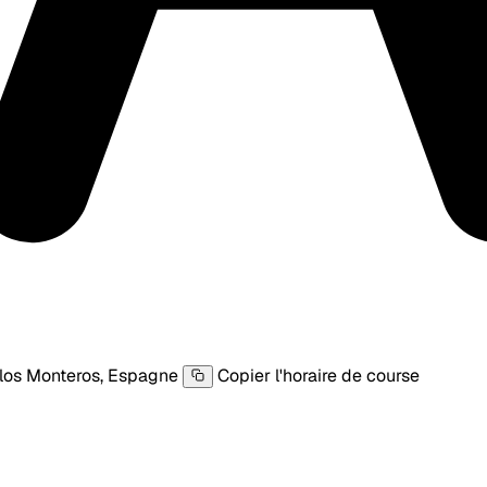
los Monteros, Espagne
Copier l'horaire de course